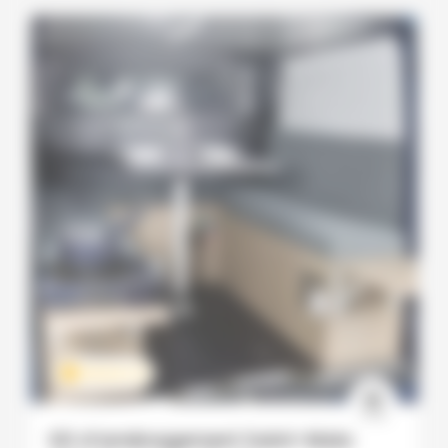
PREMIUM
Kit d’aménagement Saint-Malo