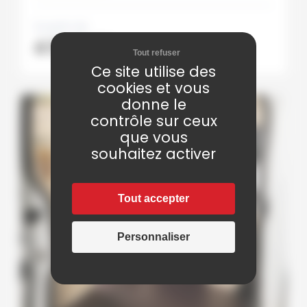
À partir de
4 549,00
€
TTC
Tout refuser
Ce site utilise des
cookies et vous
donne le
contrôle sur ceux
que vous
souhaitez activer
Tout accepter
Personnaliser